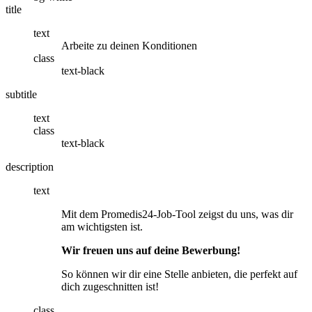
title
text
Arbeite zu deinen Konditionen
class
text-black
subtitle
text
class
text-black
description
text
Mit dem Promedis24-Job-Tool zeigst du uns, was dir
am wichtigsten ist.
Wir freuen uns auf deine Bewerbung!
So können wir dir eine Stelle anbieten, die perfekt auf
dich zugeschnitten ist!
class